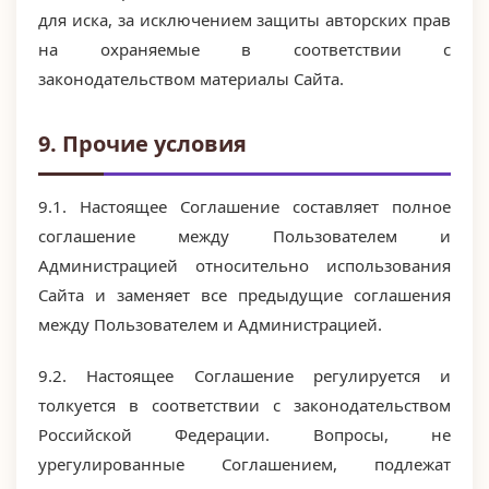
для иска, за исключением защиты авторских прав
на охраняемые в соответствии с
законодательством материалы Сайта.
9. Прочие условия
9.1. Настоящее Соглашение составляет полное
соглашение между Пользователем и
Администрацией относительно использования
Сайта и заменяет все предыдущие соглашения
между Пользователем и Администрацией.
9.2. Настоящее Соглашение регулируется и
толкуется в соответствии с законодательством
Российской Федерации. Вопросы, не
урегулированные Соглашением, подлежат