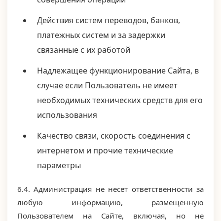
Действия систем переводов, банков,
платежных систем и за задержки
связанные с их работой
Надлежащее функционирование Сайта, в
случае если Пользователь не имеет
необходимых технических средств для его
использования
Качество связи, скорость соединения с
интернетом и прочие технические
параметры
6.4. Администрация не несет ответственности за
любую информацию, размещенную
Пользователем на Сайте, включая, но не