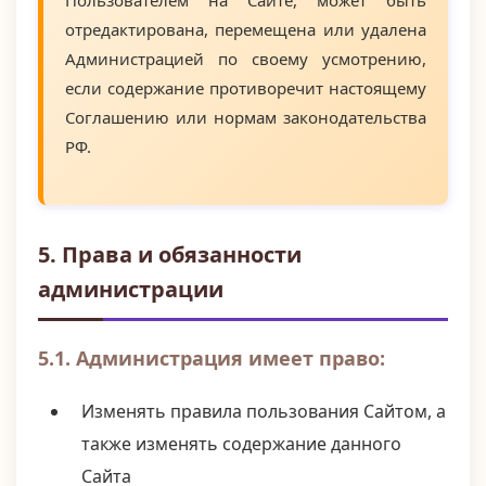
Пользователем на Сайте, может быть
отредактирована, перемещена или удалена
Администрацией по своему усмотрению,
если содержание противоречит настоящему
Соглашению или нормам законодательства
РФ.
5. Права и обязанности
администрации
5.1. Администрация имеет право:
Изменять правила пользования Сайтом, а
также изменять содержание данного
Сайта