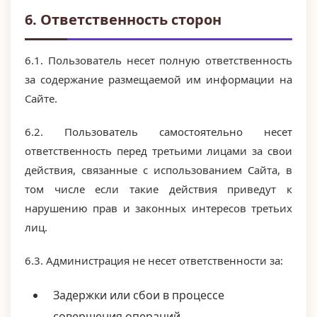
6. Ответственность сторон
6.1. Пользователь несет полную ответственность
за содержание размещаемой им информации на
Сайте.
6.2. Пользователь самостоятельно несет
ответственность перед третьими лицами за свои
действия, связанные с использованием Сайта, в
том числе если такие действия приведут к
нарушению прав и законных интересов третьих
лиц.
6.3. Администрация не несет ответственности за:
Задержки или сбои в процессе
совершения операций