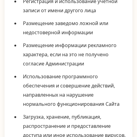
Регистрация и использование учетной
записи от имени другого лица
Размещение заведомо ложной или
недостоверной информации
Размещение информации рекламного
характера, если на это не получено
согласие Администрации
Использование программного
обеспечения и совершение действий,
направленных на нарушение
нормального функционирования Сайта
Загрузка, хранение, публикация,
распространение и предоставление
доступа или иное использование вирусов,