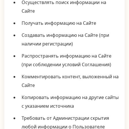
Осуществлять поиск информации на
Сайте
Получать информацию на Сайте
Создавать информацию на Сайте (при
наличии регистрации)
Распространять информацию на Сайте
(при соблюдении условий Соглашения)
Комментировать контент, выложенный на
Сайте
Копировать информацию на другие сайты
с указанием источника
Требовать от Администрации скрытия
любой информации о Пользователе