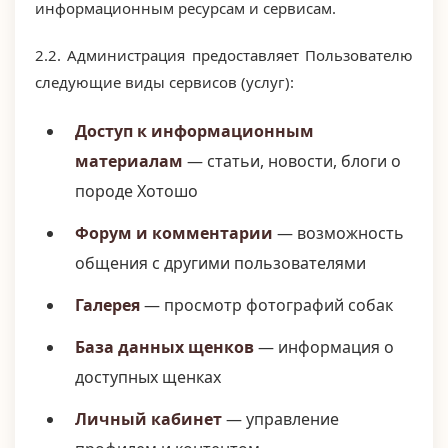
информационным ресурсам и сервисам.
2.2. Администрация предоставляет Пользователю
следующие виды сервисов (услуг):
Доступ к информационным
материалам
— статьи, новости, блоги о
породе Хотошо
Форум и комментарии
— возможность
общения с другими пользователями
Галерея
— просмотр фотографий собак
База данных щенков
— информация о
доступных щенках
Личный кабинет
— управление