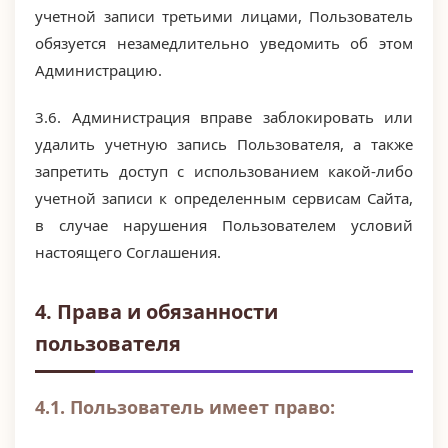
учетной записи третьими лицами, Пользователь
обязуется незамедлительно уведомить об этом
Администрацию.
3.6. Администрация вправе заблокировать или
удалить учетную запись Пользователя, а также
запретить доступ с использованием какой-либо
учетной записи к определенным сервисам Сайта,
в случае нарушения Пользователем условий
настоящего Соглашения.
4. Права и обязанности
пользователя
4.1. Пользователь имеет право: