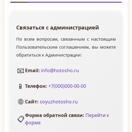
Связаться с администрацией
По всем вопросам, связанным с настоящим
Пользовательским соглашением, вы можете
обратиться к Администрации:
📧
Email:
info@hotosho.ru
📱
Телефон:
+7(000)000-00-00
🌐
Сайт:
soyuzhotosho.ru
Форма обратной связи:
Перейти к
📋
форме