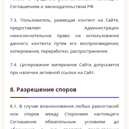
Соглашением и законодательством РФ.
7.3. Пользователь, размещая контент на Сайте,
предоставляет Администрации
неисключительное право на использование
данного контента путем его воспроизведения,
копирования, переработки, распространения.
7.4. Цитирование материалов Сайта допускается
при наличии активной ссылки на Сайт.
8. Разрешение споров
8.1. В случае возникновения любых разногласий
или споров между Сторонами настоящего
Соглашения обязательным условием до