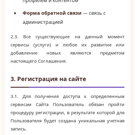
профилем и контентом
Форма обратной связи
— связь с
администрацией
2.3. Все существующие на данный момент
сервисы (услуги) и любое их развитие или
добавление новых являются предметом
настоящего Соглашения.
3. Регистрация на сайте
3.1. Для получения доступа к определенным
сервисам Сайта Пользователь обязан пройти
процедуру регистрации, в результате которой для
Пользователя будет создана уникальная учетная
запись.