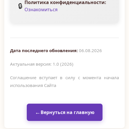
Политика конфиденциальности:
🔒
Ознакомиться
Дата последнего обновления:
06.08.2026
Актуальная версия: 1.0 (2026)
Соглашение вступает в силу с момента начала
использования Сайта
Вернуться на главную