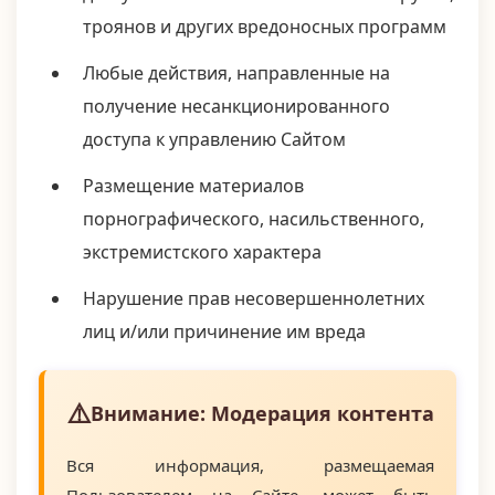
троянов и других вредоносных программ
Любые действия, направленные на
получение несанкционированного
доступа к управлению Сайтом
Размещение материалов
порнографического, насильственного,
экстремистского характера
Нарушение прав несовершеннолетних
лиц и/или причинение им вреда
Внимание: Модерация контента
Вся информация, размещаемая