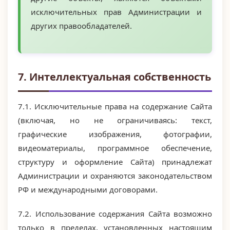
исключительных прав Администрации и
других правообладателей.
7. Интеллектуальная собственность
7.1. Исключительные права на содержание Сайта
(включая, но не ограничиваясь: текст,
графические изображения, фотографии,
видеоматериалы, программное обеспечение,
структуру и оформление Сайта) принадлежат
Администрации и охраняются законодательством
РФ и международными договорами.
7.2. Использование содержания Сайта возможно
только в пределах, установленных настоящим