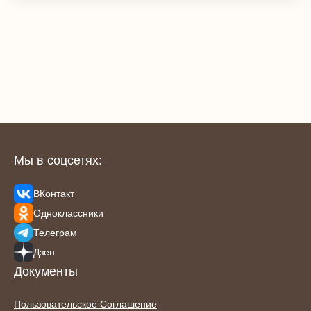
Мы в соцсетях:
ВКонтакт
Одноклассники
Телеграм
Дзен
Документы
Пользовательское Соглашение