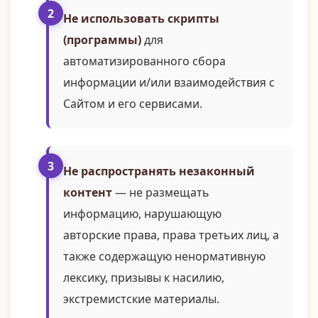
Не использовать скрипты
(программы)
для
автоматизированного сбора
информации и/или взаимодействия с
Сайтом и его сервисами.
Не распространять незаконный
контент
— не размещать
информацию, нарушающую
авторские права, права третьих лиц, а
также содержащую ненормативную
лексику, призывы к насилию,
экстремистские материалы.