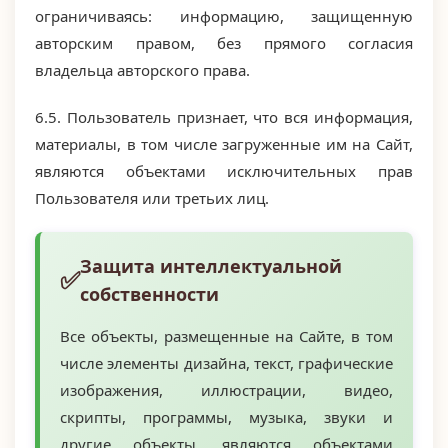
ограничиваясь: информацию, защищенную
авторским правом, без прямого согласия
владельца авторского права.
6.5. Пользователь признает, что вся информация,
материалы, в том числе загруженные им на Сайт,
являются объектами исключительных прав
Пользователя или третьих лиц.
Защита интеллектуальной
собственности
Все объекты, размещенные на Сайте, в том
числе элементы дизайна, текст, графические
изображения, иллюстрации, видео,
скрипты, программы, музыка, звуки и
другие объекты, являются объектами