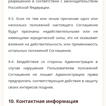
разрешению в соответствии с законодательством
Российской Федерации.
9.3. Если по тем или иным причинам одно или
несколько положений настоящего Соглашения
будут признаны недействительными или не
имеющими юридической силы, это не оказывает
влияния на действительность или применимость
остальных положений Соглашения.
9.4. Бездействие со стороны Администрации в
случае нарушения Пользователем положений
Соглашения не лишает Администрацию права
предпринять соответствующие действия в защиту
своих интересов позднее.
10. Контактная информация