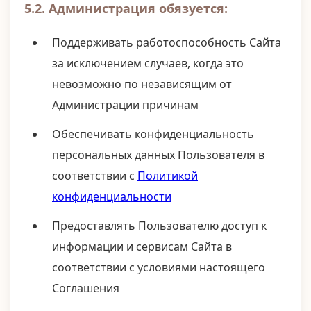
5.2. Администрация обязуется:
Поддерживать работоспособность Сайта
за исключением случаев, когда это
невозможно по независящим от
Администрации причинам
Обеспечивать конфиденциальность
персональных данных Пользователя в
соответствии с
Политикой
конфиденциальности
Предоставлять Пользователю доступ к
информации и сервисам Сайта в
соответствии с условиями настоящего
Соглашения