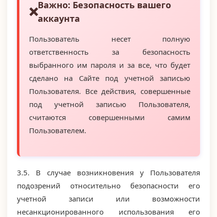
Важно: Безопасность вашего
аккаунта
Пользователь несет полную
ответственность за безопасность
выбранного им пароля и за все, что будет
сделано на Сайте под учетной записью
Пользователя. Все действия, совершенные
под учетной записью Пользователя,
считаются совершенными самим
Пользователем.
3.5. В случае возникновения у Пользователя
подозрений относительно безопасности его
учетной записи или возможности
несанкционированного использования его