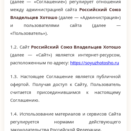
(далее — «Соглашение») регулирует отношения
между администрацией сайта
Российский Союз
Владельцев Хотошо
(далее — «Администрация»)
и пользователями сайта (далее —
«Пользователь»).
1.2. Сайт
Российский Союз Владельцев Хотошо
(далее — «Сайт») является интернет-ресурсом,
расположенным по адресу:
https://soyuzhotosho.ru
1.3. Настоящее Соглашение является публичной
офертой. Получая доступ к Сайту, Пользователь
считается присоединившимся к настоящему
Соглашению.
1.4. Использование материалов и сервисов Сайта
регулируется нормами действующего
законодательства Российской Федерации.