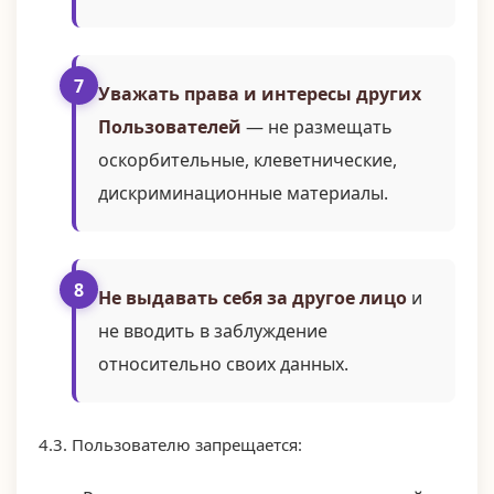
Уважать права и интересы других
Пользователей
— не размещать
оскорбительные, клеветнические,
дискриминационные материалы.
Не выдавать себя за другое лицо
и
не вводить в заблуждение
относительно своих данных.
4.3. Пользователю запрещается: