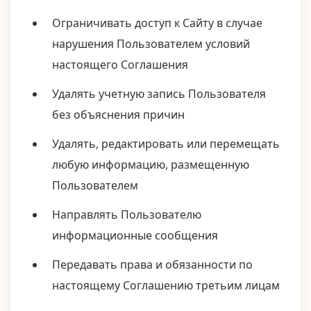
Ограничивать доступ к Сайту в случае
нарушения Пользователем условий
настоящего Соглашения
Удалять учетную запись Пользователя
без объяснения причин
Удалять, редактировать или перемещать
любую информацию, размещенную
Пользователем
Направлять Пользователю
информационные сообщения
Передавать права и обязанности по
настоящему Соглашению третьим лицам