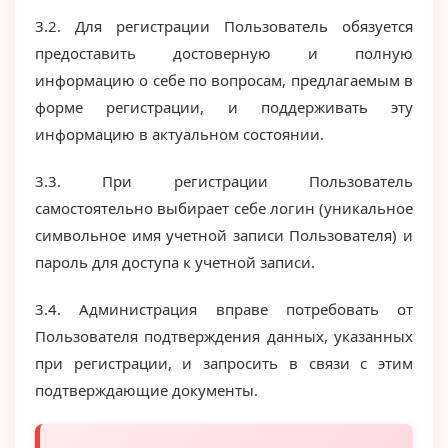
3.2. Для регистрации Пользователь обязуется
предоставить достоверную и полную
информацию о себе по вопросам, предлагаемым в
форме регистрации, и поддерживать эту
информацию в актуальном состоянии.
3.3. При регистрации Пользователь
самостоятельно выбирает себе логин (уникальное
символьное имя учетной записи Пользователя) и
пароль для доступа к учетной записи.
3.4. Администрация вправе потребовать от
Пользователя подтверждения данных, указанных
при регистрации, и запросить в связи с этим
подтверждающие документы.