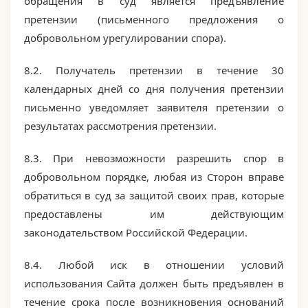
обращения в суд является предъявление
претензии (письменного предложения о
добровольном урегулировании спора).
8.2. Получатель претензии в течение 30
календарных дней со дня получения претензии
письменно уведомляет заявителя претензии о
результатах рассмотрения претензии.
8.3. При невозможности разрешить спор в
добровольном порядке, любая из Сторон вправе
обратиться в суд за защитой своих прав, которые
предоставлены им действующим
законодательством Российской Федерации.
8.4. Любой иск в отношении условий
использования Сайта должен быть предъявлен в
течение срока после возникновения оснований