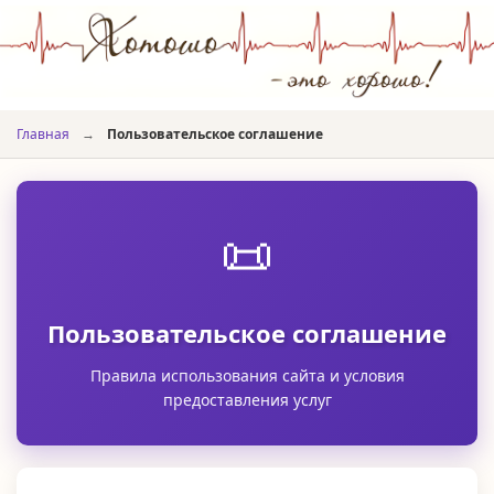
Главная
→
Пользовательское соглашение
📜
Пользовательское соглашение
Правила использования сайта и условия
предоставления услуг