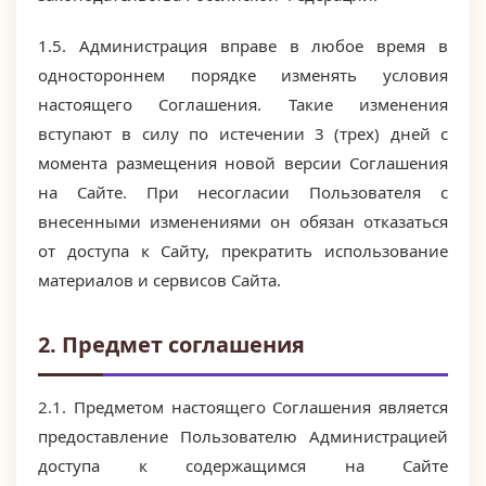
1.5. Администрация вправе в любое время в
одностороннем порядке изменять условия
настоящего Соглашения. Такие изменения
вступают в силу по истечении 3 (трех) дней с
момента размещения новой версии Соглашения
на Сайте. При несогласии Пользователя с
внесенными изменениями он обязан отказаться
от доступа к Сайту, прекратить использование
материалов и сервисов Сайта.
2. Предмет соглашения
2.1. Предметом настоящего Соглашения является
предоставление Пользователю Администрацией
доступа к содержащимся на Сайте