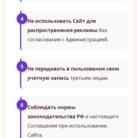
Не использовать Сайт для
распространения рекламы
без
согласования с Администрацией.
Не передавать в пользование свою
учетную запись
третьим лицам.
Соблюдать нормы
законодательства РФ
и настоящего
Соглашения при использовании
Сайта.