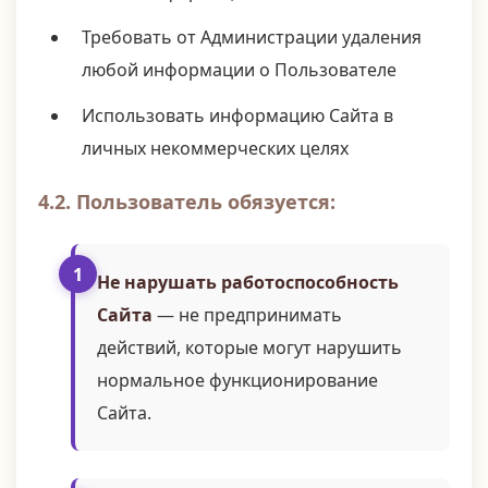
Требовать от Администрации удаления
любой информации о Пользователе
Использовать информацию Сайта в
личных некоммерческих целях
4.2. Пользователь обязуется:
Не нарушать работоспособность
Сайта
— не предпринимать
действий, которые могут нарушить
нормальное функционирование
Сайта.