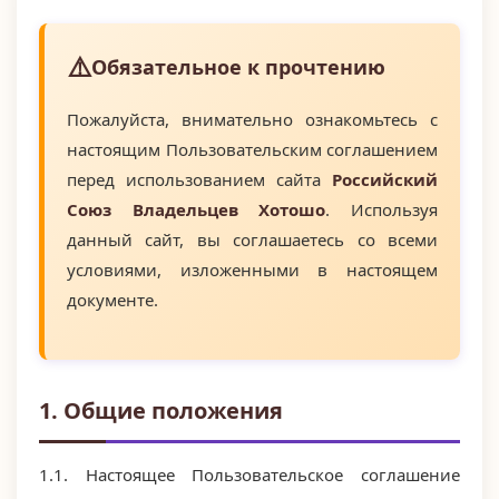
Обязательное к прочтению
Пожалуйста, внимательно ознакомьтесь с
настоящим Пользовательским соглашением
перед использованием сайта
Российский
Союз Владельцев Хотошо
. Используя
данный сайт, вы соглашаетесь со всеми
условиями, изложенными в настоящем
документе.
1. Общие положения
1.1. Настоящее Пользовательское соглашение