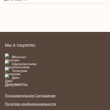
Мы в соцсетях:
ВКонтакт
Одноклассники
Телеграм
Дзен
Документы
Пользовательское Соглашение
Политика конфиденциальности