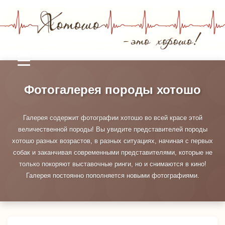
Фотогалерея породы хотошо
Галерея содержит фотографии хотошо во всей красе этой
величественной породы! Вы увидите представителей породы
хотошо разных возрастов, в разных ситуациях, начиная с первых
собак и заканчивая современными представителями, которые не
только покоряют выставочные ринги, но и снимаются в кино!
Галерея постоянно пополняется новыми фотографиями.