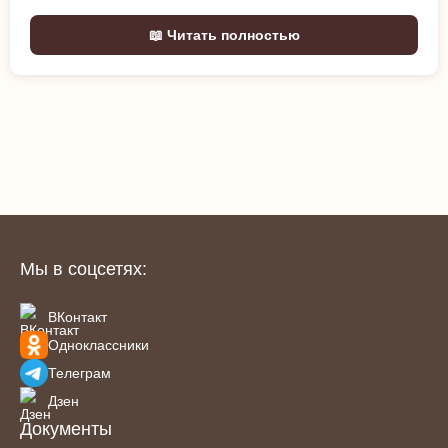
📖 Читать полностью
Мы в соцсетях:
ВКонтакт
Одноклассники
Телеграм
Дзен
Документы