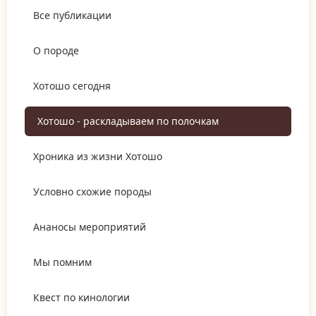
Все публикации
О породе
Хотошо сегодня
Хотошо - раскладываем по полочкам
Хроника из жизни Хотошо
Условно схожие породы
Ананосы мероприятий
Мы помним
Квест по кинологии