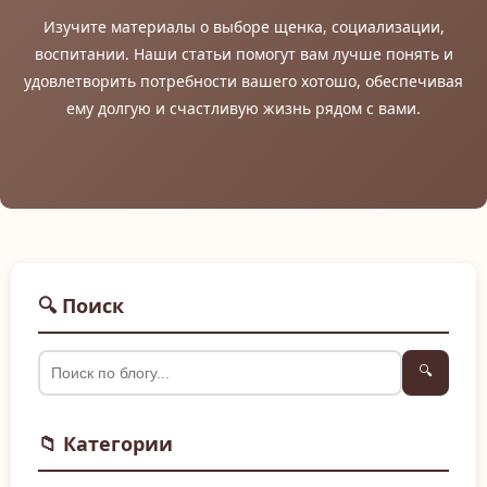
Изучите материалы о выборе щенка, социализации,
воспитании. Наши статьи помогут вам лучше понять и
удовлетворить потребности вашего хотошо, обеспечивая
ему долгую и счастливую жизнь рядом с вами.
🔍 Поиск
🔍
📁 Категории