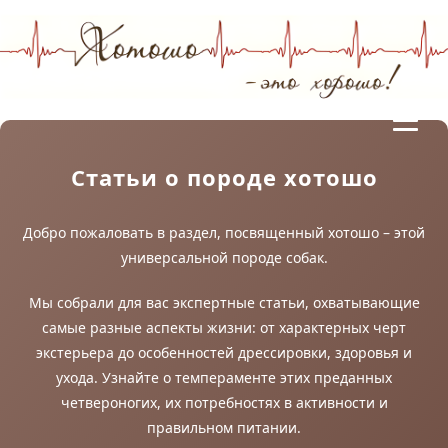
Статьи о породе хотошо
Добро пожаловать в раздел, посвященный хотошо – этой
универсальной породе собак.
Мы собрали для вас экспертные статьи, охватывающие
самые разные аспекты жизни: от характерных черт
экстерьера до особенностей дрессировки, здоровья и
ухода. Узнайте о темпераменте этих преданных
четвероногих, их потребностях в активности и
правильном питании.